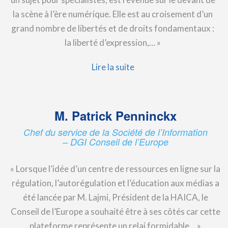
la scène à l’ère numérique. Elle est au croisement d’un
grand nombre de libertés et de droits fondamentaux :
la liberté d’expression,… »
Lire la suite
M. Patrick Penninckx
Chef du service de la Société de l’Information
– DGI Conseil de l’Europe
« Lorsque l’idée d’un centre de ressources en ligne sur la
régulation, l’autorégulation et l’éducation aux médias a
été lancée par M. Lajmi, Président de la HAICA, le
Conseil de l’Europe a souhaité être à ses côtés car cette
plateforme représente un relai formidable… »