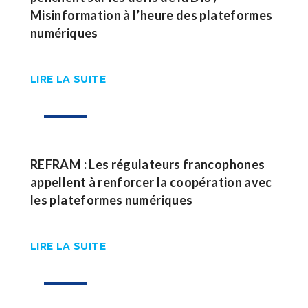
Misinformation à l’heure des plateformes
numériques
LIRE LA SUITE
07
Oct
REFRAM : Les régulateurs francophones
appellent à renforcer la coopération avec
les plateformes numériques
LIRE LA SUITE
05
Oct