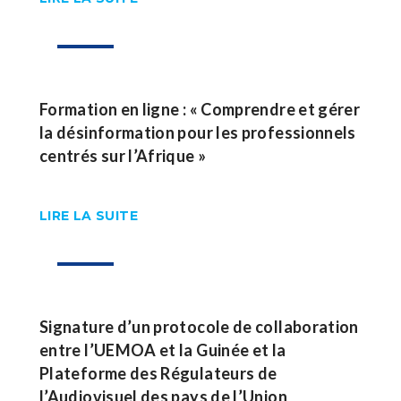
27
Août
Formation en ligne : « Comprendre et gérer
la désinformation pour les professionnels
centrés sur l’Afrique »
LIRE LA SUITE
26
Août
Signature d’un protocole de collaboration
entre l’UEMOA et la Guinée et la
Plateforme des Régulateurs de
l’Audiovisuel des pays de l’Union