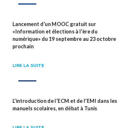
Lancement d’un MOOC gratuit sur
«Information et élections à l’ère du
numérique» du 19 septembre au 23 octobre
prochain
LIRE LA SUITE
05
Sep
L’introduction de l’ECM et de l’EMI dans les
manuels scolaires, en débat à Tunis
LIRE LA SUITE