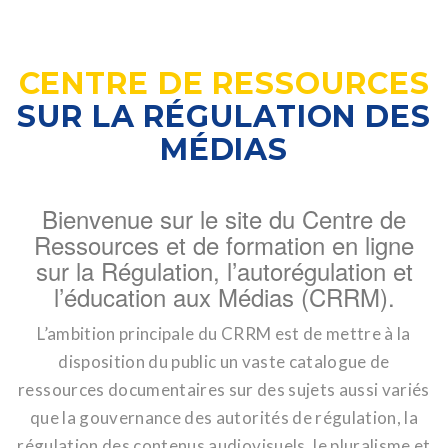
CENTRE DE RESSOURCES
SUR LA RÉGULATION DES
MÉDIAS
Bienvenue sur le site du Centre de
Ressources et de formation en ligne
sur la Régulation, l’autorégulation et
l’éducation aux Médias (CRRM).
L’ambition principale du CRRM est de mettre à la
disposition du public un vaste catalogue de
ressources documentaires sur des sujets aussi variés
que la gouvernance des autorités de régulation, la
régulation des contenus audiovisuels, le pluralisme et