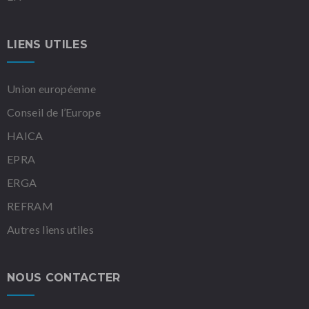
LIENS UTILES
Union européenne
Conseil de l’Europe
HAICA
EPRA
ERGA
REFRAM
Autres liens utiles
NOUS CONTACTER