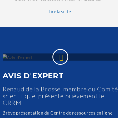
Lire la suite
AVIS D'EXPERT
Renaud de la Brosse, membre du Comité
scientifique, présente brièvement le
CRRM
Brève présentation du Centre de ressources en ligne