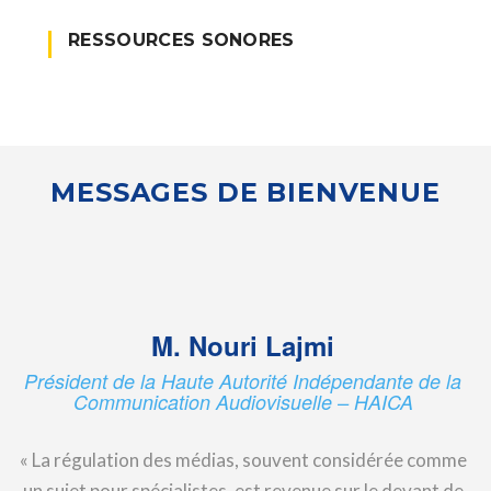
RESSOURCES SONORES
MESSAGES DE BIENVENUE
M. Nouri Lajmi
Président de la Haute Autorité Indépendante de la
Communication Audiovisuelle – HAICA
« La régulation des médias, souvent considérée comme
un sujet pour spécialistes, est revenue sur le devant de