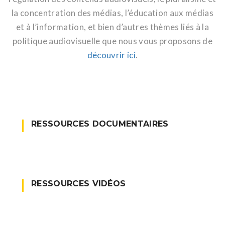
la concentration des médias, l’éducation aux médias
et à l’information, et bien d’autres thèmes liés à la
politique audiovisuelle que nous vous proposons de
découvrir ici
.
RESSOURCES DOCUMENTAIRES
RESSOURCES VIDÉOS