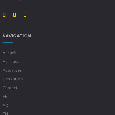
NAVIGATION
Accueil
A propos
Actualités
Liens utiles
Contact
FR
AR
EN