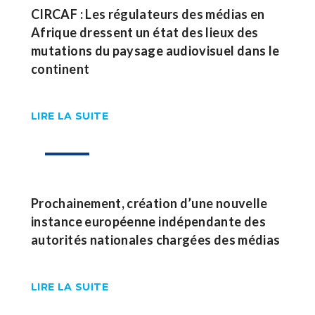
CIRCAF : Les régulateurs des médias en
Afrique dressent un état des lieux des
mutations du paysage audiovisuel dans le
continent
LIRE LA SUITE
17
Sep
Prochainement, création d’une nouvelle
instance européenne indépendante des
autorités nationales chargées des médias
LIRE LA SUITE
08
Sep