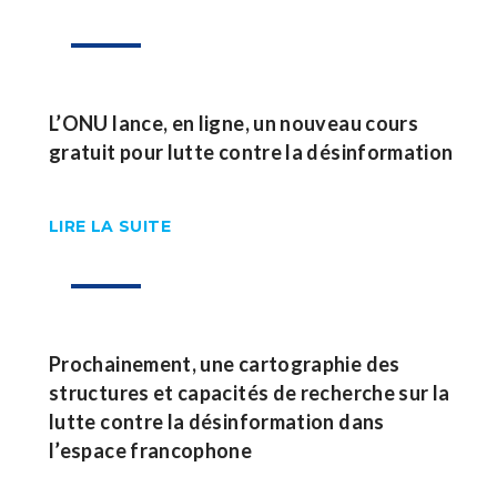
08
Nov
L’ONU lance, en ligne, un nouveau cours
gratuit pour lutte contre la désinformation
LIRE LA SUITE
27
Oct
Prochainement, une cartographie des
structures et capacités de recherche sur la
lutte contre la désinformation dans
l’espace francophone