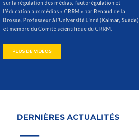
sur la régulation des médias, l’autorégulation et
l’éducation aux médias « CRRM » par Renaud de la
Brosse, Professeur à l’Université Linné (Kalmar, Suède)
et membre du Comité scientifique du CRRM.
PLUS DE VIDÉOS
DERNIÈRES ACTUALITÉS
25
Jan