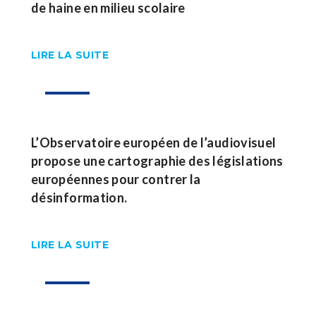
de haine en milieu scolaire
LIRE LA SUITE
12
Déc
L’Observatoire européen de l’audiovisuel
propose une cartographie des législations
européennes pour contrer la
désinformation.
LIRE LA SUITE
04
Déc