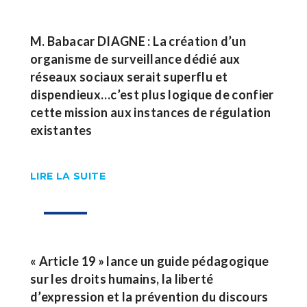
M. Babacar DIAGNE : La création d’un
organisme de surveillance dédié aux
réseaux sociaux serait superflu et
dispendieux…c’est plus logique de confier
cette mission aux instances de régulation
existantes
LIRE LA SUITE
26
Déc
« Article 19 » lance un guide pédagogique
sur les droits humains, la liberté
d’expression et la prévention du discours