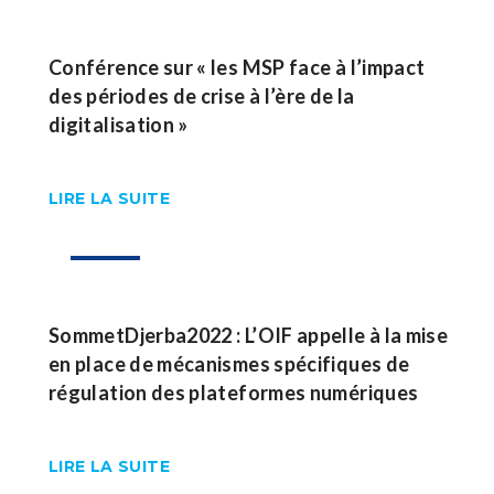
Conférence sur « les MSP face à l’impact
des périodes de crise à l’ère de la
digitalisation »
LIRE LA SUITE
23
Nov
SommetDjerba2022 : L’OIF appelle à la mise
en place de mécanismes spécifiques de
régulation des plateformes numériques
LIRE LA SUITE
17