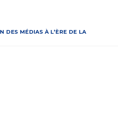
N DES MÉDIAS À L’ÈRE DE LA