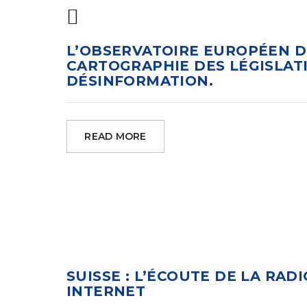
L’OBSERVATOIRE EUROPÉEN D
CARTOGRAPHIE DES LÉGISLA
DÉSINFORMATION.
READ MORE
SUISSE : L’ÉCOUTE DE LA RAD
INTERNET