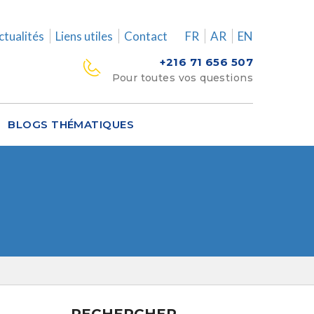
ctualités
Liens utiles
Contact
FR
AR
EN
+216 71 656 507
Pour toutes vos questions
BLOGS THÉMATIQUES