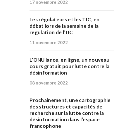
17 novembre 2022
Les régulateurs et les TIC, en
débat lors de la semaine de la
régulation de l’IIC
11 novembre 2022
L’ONU lance, en ligne, un nouveau
cours gratuit pour lutte contre la
désinformation
08 novembre 2022
Prochainement, une cartographie
des structures et capacités de
recherche sur la lutte contre la
désinformation dans l’espace
francophone