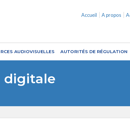
Accueil
A propos
A
RCES AUDIOVISUELLES
AUTORITÉS DE RÉGULATION
digitale