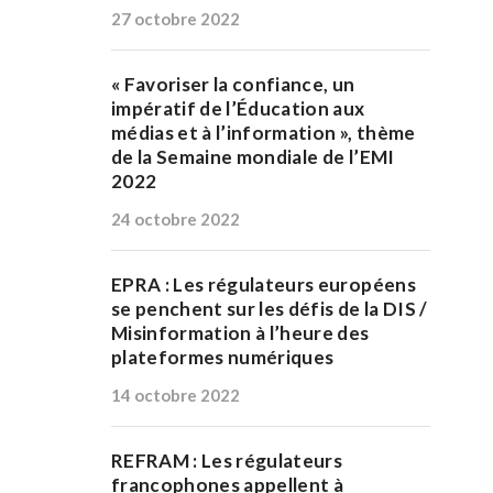
27 octobre 2022
« Favoriser la confiance, un
impératif de l’Éducation aux
médias et à l’information », thème
de la Semaine mondiale de l’EMI
2022
24 octobre 2022
EPRA : Les régulateurs européens
se penchent sur les défis de la DIS /
Misinformation à l’heure des
plateformes numériques
14 octobre 2022
REFRAM : Les régulateurs
francophones appellent à