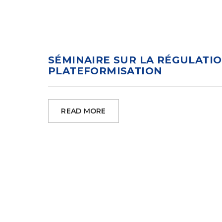
SÉMINAIRE SUR LA RÉGULATIO
PLATEFORMISATION
READ MORE