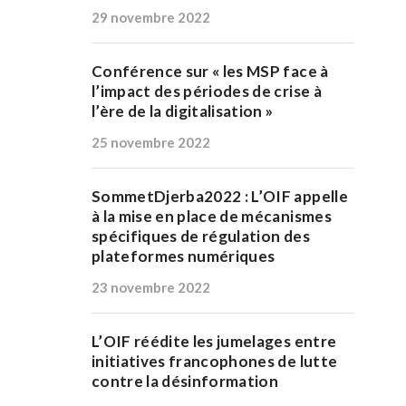
29 novembre 2022
Conférence sur « les MSP face à
l’impact des périodes de crise à
l’ère de la digitalisation »
25 novembre 2022
SommetDjerba2022 : L’OIF appelle
à la mise en place de mécanismes
spécifiques de régulation des
plateformes numériques
23 novembre 2022
L’OIF réédite les jumelages entre
initiatives francophones de lutte
contre la désinformation