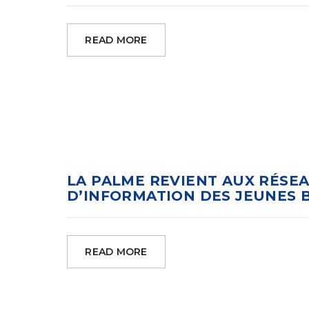
READ MORE
LA PALME REVIENT AUX RÉSEA
D’INFORMATION DES JEUNES 
READ MORE