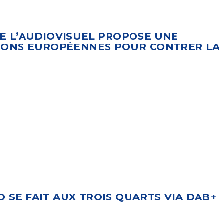
E L’AUDIOVISUEL PROPOSE UNE
TIONS EUROPÉENNES POUR CONTRER L
IO SE FAIT AUX TROIS QUARTS VIA DAB+