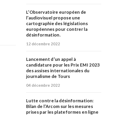
L’Observatoire européen de
l’audiovisuel propose une
cartographie des législations
européennes pour contrer la
désinformation.
12 décembre 2022
Lancement d’un appel à
candidature pour les Prix EMI 2023
des assises internationales du
journalisme de Tours
04 décembre 2022
Lutte contre la désinformation:
Bilan de l’Arcom sur les mesures
prises par les plateformes en ligne