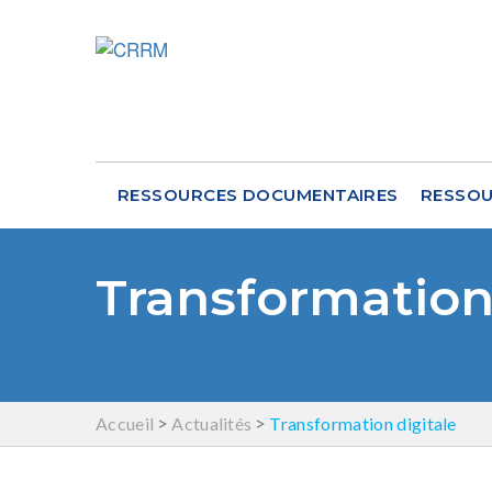
RESSOURCES DOCUMENTAIRES
RESSOU
Transformation 
>
>
Accueil
Actualités
Transformation digitale