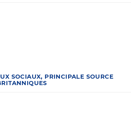
UX SOCIAUX, PRINCIPALE SOURCE
BRITANNIQUES